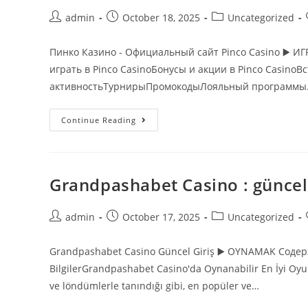
admin
October 18, 2025
Uncategorized
Пинко Казино - Официальный сайт Pinco Casino ▶️ И
играть в Pinco CasinoБонусы и акции в Pinco Casin
активностьТурнирыПромокодыЛояльный программ
Continue Reading
Grandpashabet Casino : güncel 
admin
October 17, 2025
Uncategorized
Grandpashabet Casino Güncel Giriş ▶️ OYNAMAK Соде
BilgilerGrandpashabet Casino'da Oynanabilir En İyi Oyu
ve löndümlerle tanındığı gibi, en popüler ve…