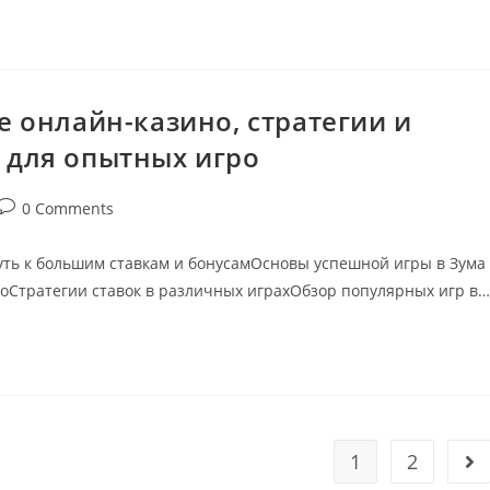
 онлайн-казино, стратегии и
u для опытных игро
0 Comments
ть к большим ставкам и бонусамОсновы успешной игры в Зума
оСтратегии ставок в различных играхОбзор популярных игр в…
1
2