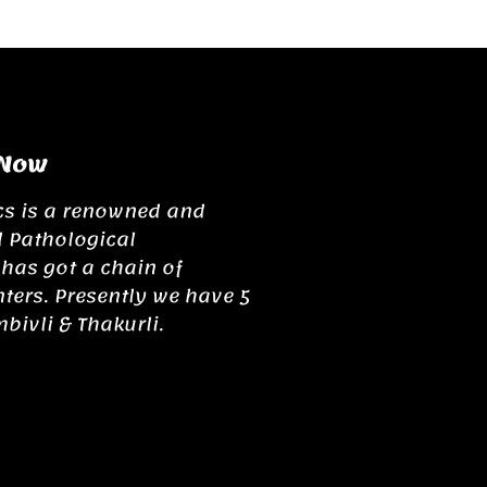
 Now
s is a renowned and
d Pathological
 has got a chain of
ters. Presently we have 5
bivli & Thakurli.