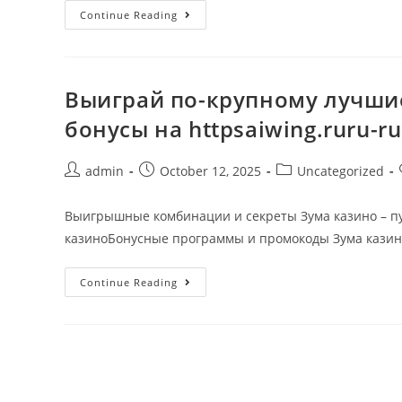
Continue Reading
Выиграй по-крупному лучшие
бонусы на httpsaiwing.ruru-r
admin
October 12, 2025
Uncategorized
Выигрышные комбинации и секреты Зума казино – пу
казиноБонусные программы и промокоды Зума казин
Continue Reading