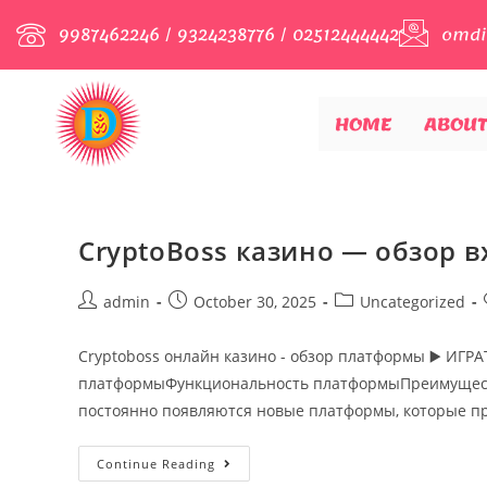
9987462246
/
9324238776
/
02512444442
omdi
HOME
ABOUT
CryptoBoss казино — обзор в
admin
October 30, 2025
Uncategorized
Cryptoboss онлайн казино - обзор платформы ▶️ ИГ
платформыФункциональность платформыПреимущества
постоянно появляются новые платформы, которые п
Continue Reading