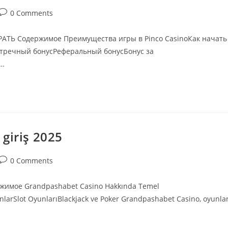
0 Comments
ГРАТЬ Содержимое Преимущества игры в Pinco CasinoКак начать
oВстречный бонусРеферальный бонусБонус за
ы…
giriş 2025
0 Comments
ржимое Grandpashabet Casino Hakkında Temel
nlarSlot OyunlarıBlackjack ve Poker Grandpashabet Casino, oyunla