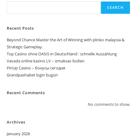
SEARCH
Recent Posts
Beyond Chance Master the Art of Winning with plinko malaysia &
Strategic Gameplay.
Top Casino ohne OASIS in Deutschland : schnelle Auszahlung
Vavada online kazino LV – izmaksas šodien
PinUp Casino – бонусы сегодня
Grandpashabet login bugün
Recent Comments
No comments to show.
Archives
January 2026