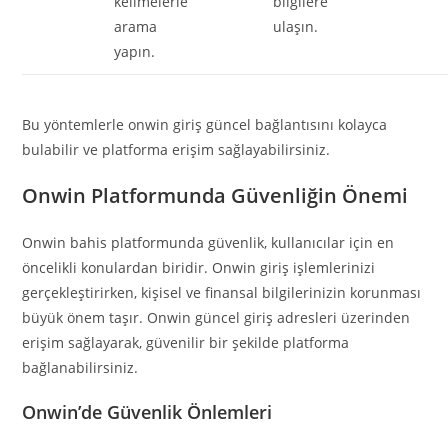
kelimelerle
bilgilere
arama
ulaşın.
yapın.
Bu yöntemlerle onwin giriş güncel bağlantısını kolayca
bulabilir ve platforma erişim sağlayabilirsiniz.
Onwin Platformunda Güvenliğin Önemi
Onwin bahis platformunda güvenlik, kullanıcılar için en
öncelikli konulardan biridir. Onwin giriş işlemlerinizi
gerçekleştirirken, kişisel ve finansal bilgilerinizin korunması
büyük önem taşır. Onwin güncel giriş adresleri üzerinden
erişim sağlayarak, güvenilir bir şekilde platforma
bağlanabilirsiniz.
Onwin’de Güvenlik Önlemleri