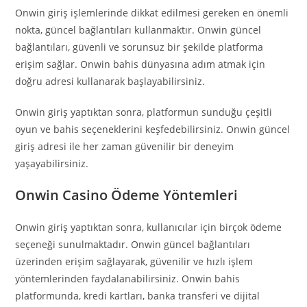
Onwin giriş işlemlerinde dikkat edilmesi gereken en önemli
nokta, güncel bağlantıları kullanmaktır. Onwin güncel
bağlantıları, güvenli ve sorunsuz bir şekilde platforma
erişim sağlar. Onwin bahis dünyasına adım atmak için
doğru adresi kullanarak başlayabilirsiniz.
Onwin giriş yaptıktan sonra, platformun sunduğu çeşitli
oyun ve bahis seçeneklerini keşfedebilirsiniz. Onwin güncel
giriş adresi ile her zaman güvenilir bir deneyim
yaşayabilirsiniz.
Onwin Casino Ödeme Yöntemleri
Onwin giriş yaptıktan sonra, kullanıcılar için birçok ödeme
seçeneği sunulmaktadır. Onwin güncel bağlantıları
üzerinden erişim sağlayarak, güvenilir ve hızlı işlem
yöntemlerinden faydalanabilirsiniz. Onwin bahis
platformunda, kredi kartları, banka transferi ve dijital