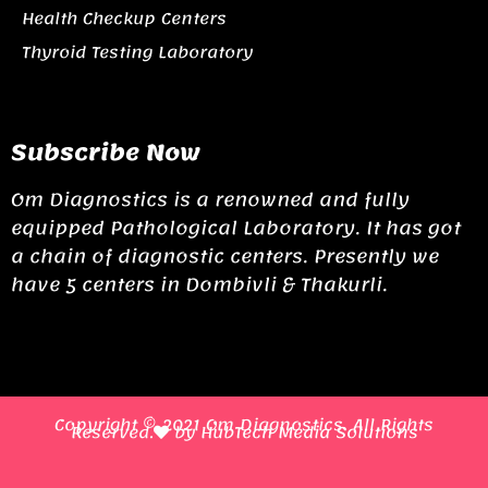
Health Checkup Centers
Thyroid Testing Laboratory
Subscribe Now
Om Diagnostics is a renowned and fully
equipped Pathological Laboratory. It has got
a chain of diagnostic centers. Presently we
have 5 centers in Dombivli & Thakurli.
Copyright © 2021 Om Diagnostics. All Rights
Reserved.
by
HubTech Media Solutions