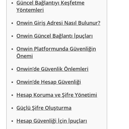
Güncel Bağlantıyı Keşfetme
Yöntemleri
Onwin Giriş Adresi Nasıl Bulunur?
Onwin Güncel Bağlantı İpuçları
Onwin Platformunda Güvenliğin
Önemi
Onwin’de Güvenlik Önlemleri
Onwin’de Hesap Güvenliği
Hesap Koruma ve Şifre Yönetimi
Güçlü Şifre Oluşturma
Hesap Güvenliği İçin İpuçları