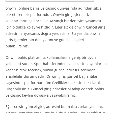
onwin
, online bahis ve casino dünyasında adından sıkça
söz ettiren bir platformdur. Onwin giriş işlemleri,
kullanıcıların eğlenceli ve kazançlı bir deneyim yaşaması
için oldukça kolay ve hızlıdır. Eğer siz de onwin güncel giriş
adresini arıyorsanız, doğru yerdesiniz. Bu yazıda, onwin
giris işlemlerinin detaylarını ve güncel bilgileri
bulabilirsiniz.
Onwin bahis platformu, kullanıcılarına geniş bir oyun
yelpazesi sunar. Spor bahislerinden canlı casino oyunlarına
kadar birçok seçenek, onwin güncel adresi üzerinden
erişilebilir durumdadır. Onwin giriş güncel bağlantıları
sayesinde, platformun tüm özelliklerine kesintisiz olarak
ulaşabilirsiniz. Güncel giriş adreslerini takip ederek, bahis
ve casino keyfini doyasıya yaşayabilirsiniz.
Eğer onwin güncel giriş adresini bulmakta zorlanıyorsanız,
bu yazı tam size göre. Onwin giriş işlemleri için gerekli tüm