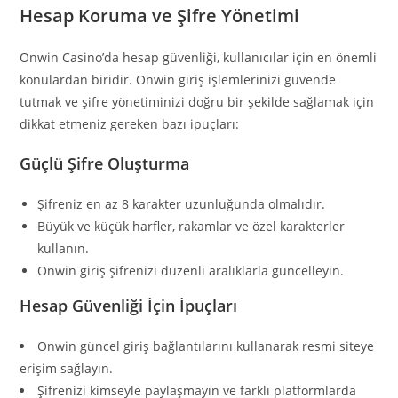
Hesap Koruma ve Şifre Yönetimi
Onwin Casino’da hesap güvenliği, kullanıcılar için en önemli
konulardan biridir. Onwin giriş işlemlerinizi güvende
tutmak ve şifre yönetiminizi doğru bir şekilde sağlamak için
dikkat etmeniz gereken bazı ipuçları:
Güçlü Şifre Oluşturma
Şifreniz en az 8 karakter uzunluğunda olmalıdır.
Büyük ve küçük harfler, rakamlar ve özel karakterler
kullanın.
Onwin giriş şifrenizi düzenli aralıklarla güncelleyin.
Hesap Güvenliği İçin İpuçları
Onwin güncel giriş bağlantılarını kullanarak resmi siteye
erişim sağlayın.
Şifrenizi kimseyle paylaşmayın ve farklı platformlarda